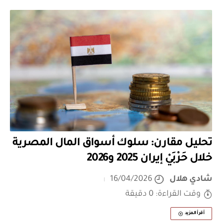
تحليل مقارن: سلوك أسواق المال المصرية
خلال حَرْبَيْ إيران 2025 و2026
شادي هلال
16/04/2026
وقت القراءة: 0 دقيقة
أقرأ المزيد