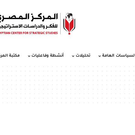
لسياسات العامة
تحليلات
أنشطة وفاعليات
مكتبة المرك