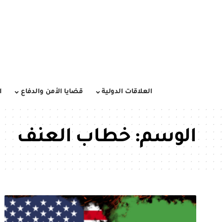
العلاقات الدولية
قضايا الأمن والدفاع
ا
الوسم:
خطاب العنف