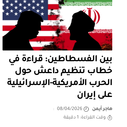
بين الفسطاطين: قراءة في
خطاب تنظيم داعش حول
الحرب الأمريكية-الإسرائيلية
على إيران
هاجر أيمن
08/04/2026
وقت القراءة: 1 دقيقة