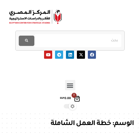
0
0.00
EGP
الوسم:
خطة العمل الشاملة