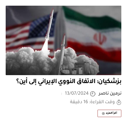
بزشكيان: الاتفاق النووي الإيراني إلى أين؟
نرمين ناصر
13/07/2024
وقت القراءة: 16 دقيقة
أقرأ المزيد