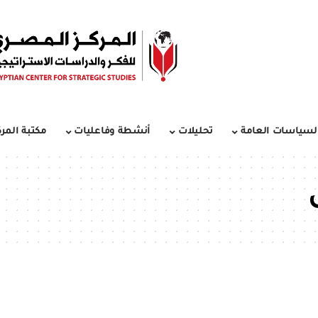
لسياسات العامة
تحليلات
أنشطة وفاعليات
مكتبة المرك