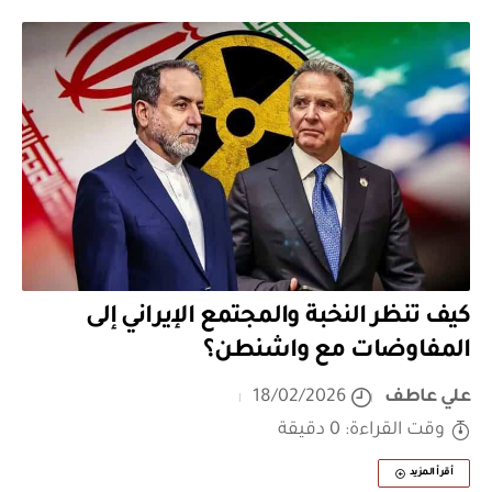
كيف تنظر النخبة والمجتمع الإيراني إلى
المفاوضات مع واشنطن؟
علي عاطف
18/02/2026
وقت القراءة: 0 دقيقة
أقرأ المزيد