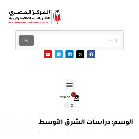
0
0.00
EGP
الوسم:
دراسات الشرق الأوسط