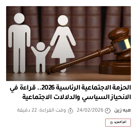
الحزمة الاجتماعية الرئاسية 2026.. قراءة في
الانحياز السياسي والدلالات الاجتماعية
هبه زين
24/02/2026
وقت القراءة: 22 دقيقة
أقرأ المزيد