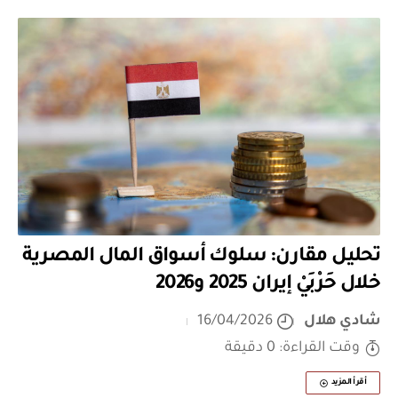
تحليل مقارن: سلوك أسواق المال المصرية
خلال حَرْبَيْ إيران 2025 و2026
شادي هلال
16/04/2026
وقت القراءة: 0 دقيقة
أقرأ المزيد