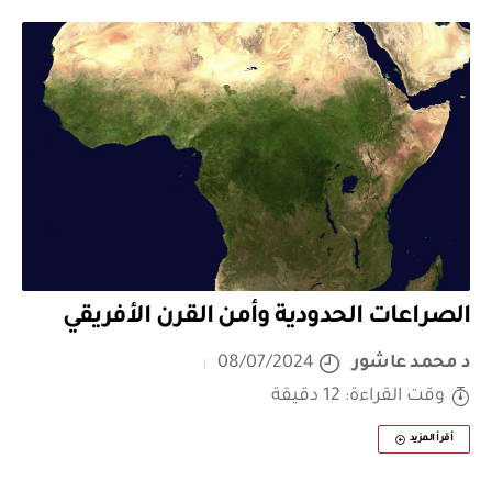
الصراعات الحدودية وأمن القرن الأفريقي
د محمد عاشور
08/07/2024
وقت القراءة: 12 دقيقة
أقرأ المزيد