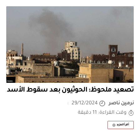
تصعيد ملحوظ: الحوثيون بعد سقوط الأسد
نرمين ناصر
29/12/2024
وقت القراءة: 11 دقيقة
أقرأ المزيد