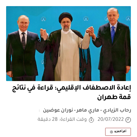
إعادة الاصطفاف الإقليمي: قراءة في نتائج
قمة طهران
رحاب الزيادي - ماري ماهر - نوران عوضين
20/07/2022
وقت القراءة: 28 دقيقة
أقرأ المزيد