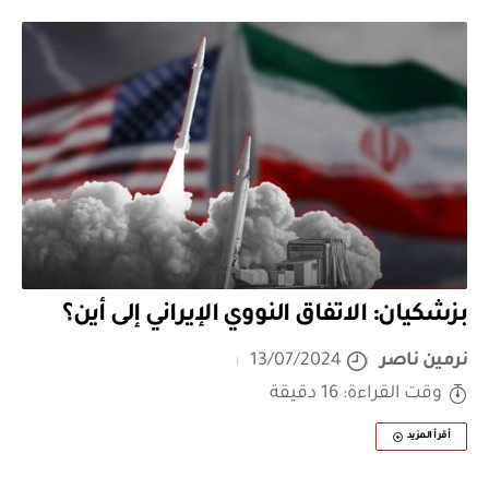
بزشكيان: الاتفاق النووي الإيراني إلى أين؟
نرمين ناصر
13/07/2024
وقت القراءة: 16 دقيقة
أقرأ المزيد