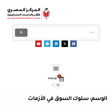
0
0.00
EGP
الوسم:
سلوك السوق في الأزمات