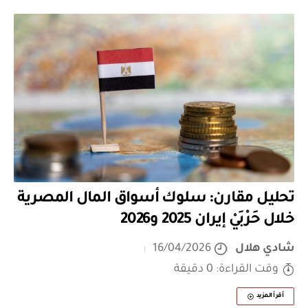
تحليل مقارن: سلوك أسواق المال المصرية
خلال حَرْبَيْ إيران 2025 و2026
شادي هلال
16/04/2026
وقت القراءة: 0 دقيقة
أقرأ المزيد