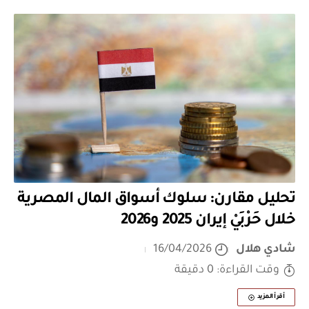
تحليل مقارن: سلوك أسواق المال المصرية
خلال حَرْبَيْ إيران 2025 و2026
شادي هلال
16/04/2026
وقت القراءة: 0 دقيقة
أقرأ المزيد