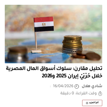
تحليل مقارن: سلوك أسواق المال المصرية
خلال حَرْبَيْ إيران 2025 و2026
شادي هلال
16/04/2026
وقت القراءة: 0 دقيقة
أقرأ المزيد