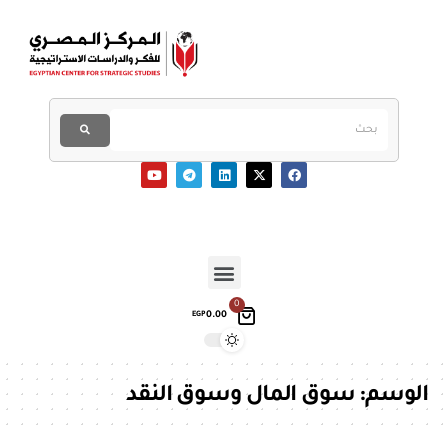
0
0.00
EGP
الوسم:
سوق المال وسوق النقد