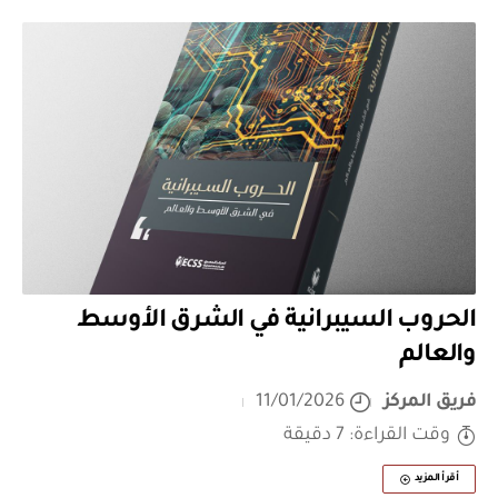
الحروب السيبرانية في الشرق الأوسط
والعالم
فريق المركز
11/01/2026
وقت القراءة: 7 دقيقة
أقرأ المزيد