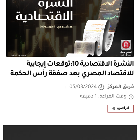
النشرة الاقتصادية 10:توقعات إيجابية
للاقتصاد المصري بعد صفقة رأس الحكمة
فريق المركز
05/03/2024
وقت القراءة: 1 دقيقة
أقرأ المزيد