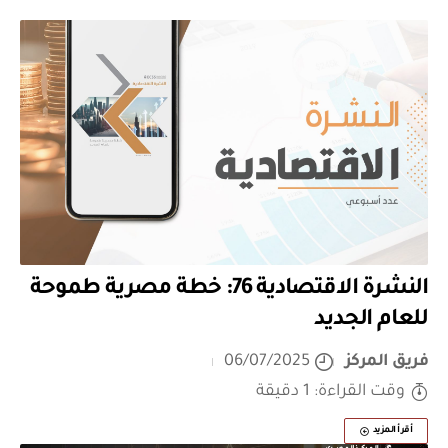
النشرة الاقتصادية 76: خطة مصرية طموحة
للعام الجديد
فريق المركز
06/07/2025
وقت القراءة: 1 دقيقة
أقرأ المزيد