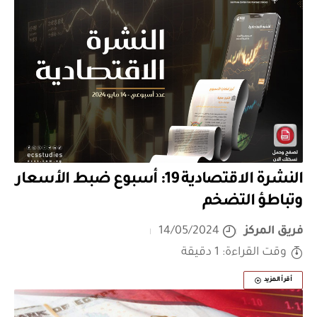
النشرة الاقتصادية 19: أسبوع ضبط الأسعار
وتباطؤ التضخم
فريق المركز
14/05/2024
وقت القراءة: 1 دقيقة
أقرأ المزيد