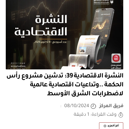
النشرة الاقتصادية 39: تدشين مشروع رأس
الحكمة ..وتداعيات اقتصادية عالمية
لاضطرابات الشرق الأوسط
فريق المركز
08/10/2024
وقت القراءة: 1 دقيقة
أقرأ المزيد