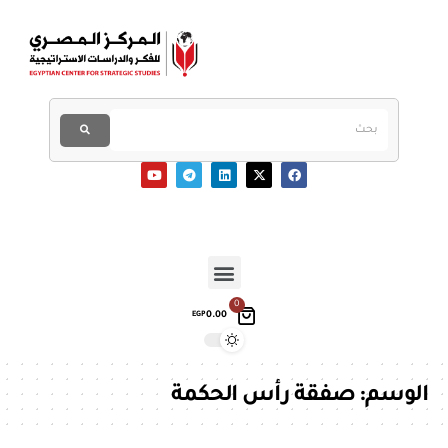
0
0.00
EGP
الوسم:
صفقة رأس الحكمة