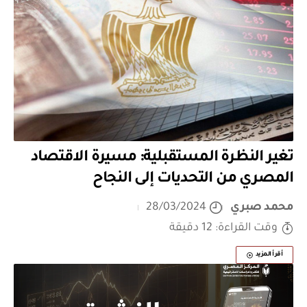
تغير النظرة المستقبلية: مسيرة الاقتصاد
المصري من التحديات إلى النجاح
محمد صبري
28/03/2024
وقت القراءة: 12 دقيقة
أقرأ المزيد