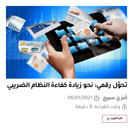
تحوّل رقمي: نحو زيادة كفاءة النظام الضريبي
كَنزي سيرِج
06/01/2021
وقت القراءة: 9 دقيقة
أقرأ المزيد