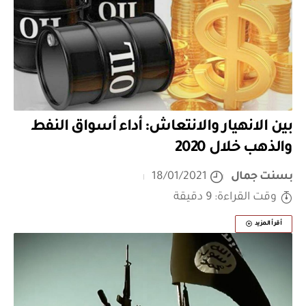
بين الانهيار والانتعاش: أداء أسواق النفط
والذهب خلال 2020
بسنت جمال
18/01/2021
وقت القراءة: 9 دقيقة
أقرأ المزيد