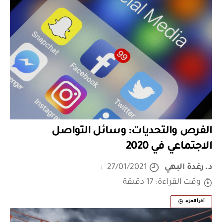
الفرص والتحديات: وسائل التواصل
الاجتماعي في 2020
د. رغدة البهي
27/01/2021
وقت القراءة: 17 دقيقة
أقرأ المزيد