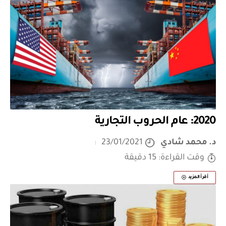
2020: عام الحروب التجارية
د. محمد شادي
23/01/2021
وقت القراءة: 15 دقيقة
أقرأ المزيد