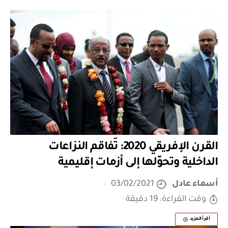
القرن الإفريقي 2020: تَفاقم النزاعات
الداخلية وتحوّلها إلى أزمات إقليمية
أسماء عادل
03/02/2021
وقت القراءة: 19 دقيقة
أقرأ المزيد