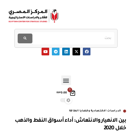
0
0.00
EGP
الدراسات الاقتصادية وقضايا الطاقة
بين الانهيار والانتعاش: أداء أسواق النفط والذهب
خلال 2020