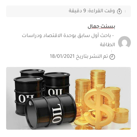
وقت القراءة: 9 دقيقة
بسنت جمال
- باحث أول سابق بوحدة الاقتصاد ودراسات
الطاقة
تم النشر بتاريخ 18/01/2021