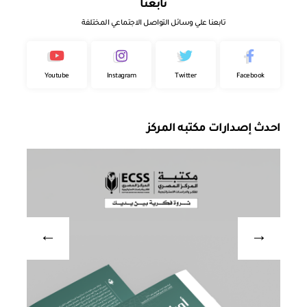
تابعنا
تابعنا علي وسائل التواصل الاجتماعي المختلفة
Youtube
Instagram
Twitter
Facebook
احدث إصدارات مكتبه المركز