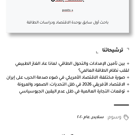
+ posts
باحث أول سابق بوحدة الاقتصاد ودراسات الطاقة
ترشيحاتنا
بين تأمين الإمدادات والتحول الطاقي: لماذا عاد الغاز الطبيعي
لقلب نظام الطاقة العالمي؟
صورة مختلفة: الاقتصاد الأمريكي في ضوء صدمة الحرب على إيران
الاقتصاد الأفريقي 2026 في ظل التحديات: الصمود والمرونة
توقعات التجارة العالمية في ظل عدم اليقين الجيوسياسي
وسوم:
سلايدر
,
عام ٢٠٢٠