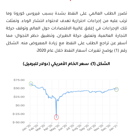
تضرر الطلب العالمي على النفط بشدة بسبب فيروس كورونا وما
ترتب عليه من إجراءات احترازية تهدف لاحتواء انتشار الوباء. وتمثلت
تلك الإجراءات في إغلاق غالبية الاقتصادات حول العالم، وتوقف حركة
التجارة العالمية، وتعليق حركة الطيران، وتطبيق حظر التجوال؛ مما
أسفر عن تراجع الطلب على النفط مع زيادة المعروض منه. الشكل
رقم (1) يوضح تغيرات أسعار النفط خلال عام 2020:
الشكل (1): سعر الخام الأمريكي (دولار للبرميل)