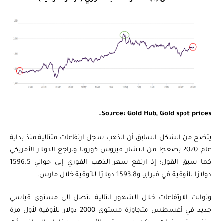
Source: Gold Hub, Gold spot prices.
يتضح من الشكل السابق أن الذهب سجل ارتفاعات متتالية منذ بداية
عام 2020 بضغطٍ من انتشار فيروس كورونا وتراجع الدولار الأمريكي
كما سبق القول؛ إذ ارتفع سعر الذهب الفوري إلى حوالي 1596.5
دولارًا للأوقية في فبراير، و1593.8 دولارًا للأوقية خلال مارس.
وتوالت الارتفاعات خلال الشهور التالية لتصل إلى مستوى قياسي
جديد في أغسطس متجاوزة مستوى 2000 دولار للأوقية لأول مرة