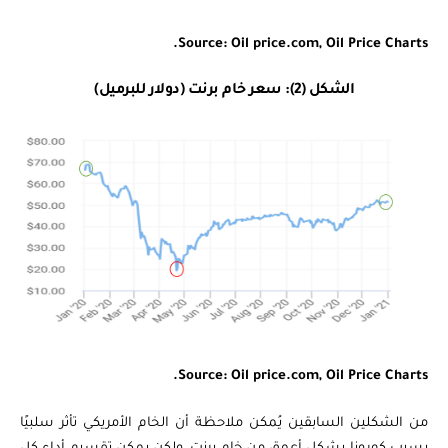
Source: Oil price.com, Oil Price Charts.
الشكل (2): سعر خام برنت (دولار للبرميل)
Source: Oil price.com, Oil Price Charts.
من الشكلين السابقين يُمكن ملاحظة أن الخام الأمريكي تأثر سلبيًا