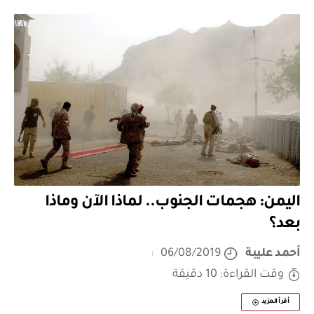
اليمن: هجمات الجنوب.. لماذا الآن وماذا
بعد؟
أحمد عليبة
06/08/2019
وقت القراءة: 10 دقيقة
أقرأ المزيد