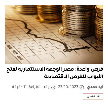
فرص واعدة: مصر الوجهة الاستثمارية لفتح
الأبواب للفرص الاقتصادية
آية حمدي
23/10/2023
وقت القراءة: 11 دقيقة
أقرأ المزيد