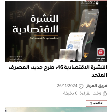
النشرة الاقتصادية 46: طرح جديد: المصرف
المتحد
فريق المركز
26/11/2024
وقت القراءة: 0 دقيقة
أقرأ المزيد