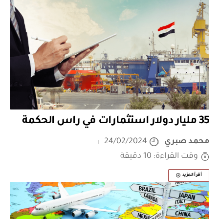
35 مليار دولار استثمارات في راس الحكمة
محمد صبري
24/02/2024
وقت القراءة: 10 دقيقة
أقرأ المزيد