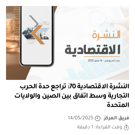
النشرة الاقتصادية 70: تراجع حدة الحرب
التجارية وسط اتفاق بين الصين والولايات
المتحدة
فريق المركز
14/05/2025
وقت القراءة: 1 دقيقة