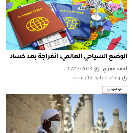
الوضع السياحي العالمي: انفراجة بعد كساد
أحمد غمري
07/12/2023
وقت القراءة: 13 دقيقة
أقرأ المزيد