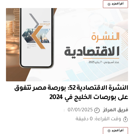
أقرأ المزيد
النشرة الاقتصادية 52: بورصة مصر تتفوق
على بورصات الخليج في 2024
فريق المركز
07/01/2025
وقت القراءة: 0 دقيقة
أقرأ المزيد