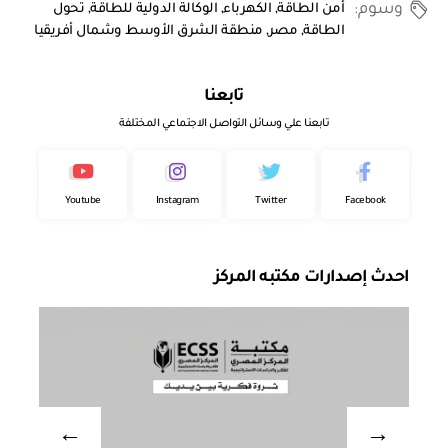
وسوم:
أمن الطاقة
,
الكهرباء
,
الوكالة الدولية للطاقة
,
تحول
الطاقة
,
مصر
,
منطقة الشرق الأوسط وشمال أفريقيا
تابعنا
تابعنا علي وسائل التواصل الاجتماعي المختلفة
Youtube
Instagram
Twitter
Facebook
احدث إصدارات مكتبه المركز