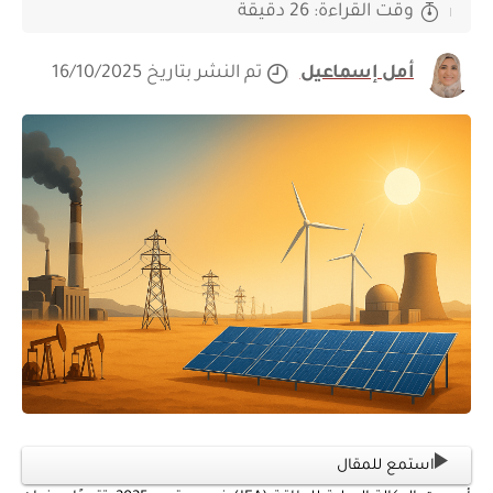
وقت القراءة: 26 دقيقة
أمل إسماعيل
تم النشر بتاريخ 16/10/2025
استمع للمقال