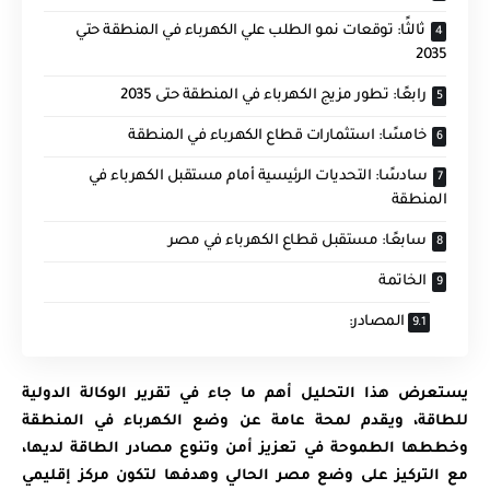
ثالثًا: توقعات نمو الطلب علي الكهرباء في المنطقة حتي
2035
رابعًا: تطور مزيج الكهرباء في المنطقة حتى 2035
خامسًا: استثمارات قطاع الكهرباء في المنطقة
سادسًا: التحديات الرئيسية أمام مستقبل الكهرباء في
المنطقة
سابعًا: مستقبل قطاع الكهرباء في مصر
الخاتمة
المصادر:
يستعرض هذا التحليل أهم ما جاء في تقرير الوكالة الدولية
للطاقة، ويقدم لمحة عامة عن وضع الكهرباء في المنطقة
وخططها الطموحة في تعزيز أمن وتنوع مصادر الطاقة لديها،
مع التركيز على وضع مصر الحالي وهدفها لتكون مركز إقليمي