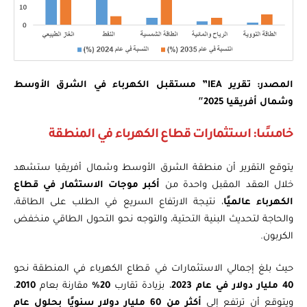
المصدر: تقرير IEA” مستقبل الكهرباء في الشرق الأوسط
وشمال أفريقيا 2025″
خامسًا: استثمارات قطاع الكهرباء في المنطقة
يتوقع التقرير أن منطقة الشرق الأوسط وشمال أفريقيا ستشهد
خلال العقد المقبل واحدة من
أكبر موجات الاستثمار في قطاع
الكهرباء عالميًا
، نتيجة الارتفاع السريع في الطلب على الطاقة،
والحاجة لتحديث البنية التحتية، والتوجه نحو التحول الطاقي منخفض
الكربون.
حيث بلغ إجمالي الاستثمارات في قطاع الكهرباء في المنطقة نحو
40 مليار دولار في عام 2023
، بزيادة تقارب
20%
مقارنة بعام
2010
،
ويتوقع أن ترتفع إلى
أكثر من 60 مليار دولار سنويًا بحلول عام