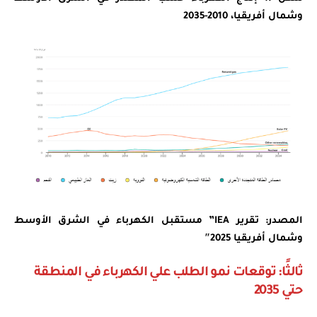
وشمال أفريقيا، 2010-2035
المصدر: تقرير IEA” مستقبل الكهرباء في الشرق الأوسط
وشمال أفريقيا 2025″
ثالثًا: توقعات نمو الطلب علي الكهرباء في المنطقة
حتي 2035