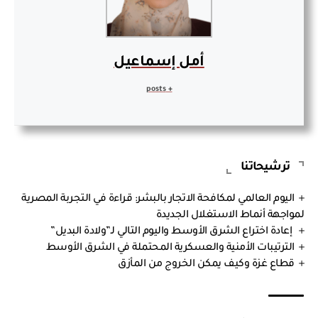
أمل إسماعيل
+ posts
ترشيحاتنا
اليوم العالمي لمكافحة الاتجار بالبشر: قراءة في التجربة المصرية
لمواجهة أنماط الاستغلال الجديدة
إعادة اختراع الشرق الأوسط واليوم التالي لـ”ولادة البديل”
الترتيبات الأمنية والعسكرية المحتملة في الشرق الأوسط
قطاع غزة وكيف يمكن الخروج من المأزق