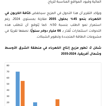
المائية وقيود المواقع المناسبة للرياح.
ويؤكد التقرير أن هذا التحول في المزيج سيخفض
كثافة الكربون في
الكهرباء بنحو 45% بحلول 2035
مقارنة بمستوى 2024، رغم
استمرار نمو الطلب بنسبة 50%. كما يُتوقع أن تتطلب هذه
التحولات استثمارات تُقدّر بـ
66 مليار دولار سنويًا
، نصفها تقريبًا في
مشروعات الطاقة المتجددة وتطوير الشبكات.
شكل 2: تطور مزيج إنتاج الكهرباء في منطقة الشرق الأوسط
وشمال أفريقيا، 2024-2035