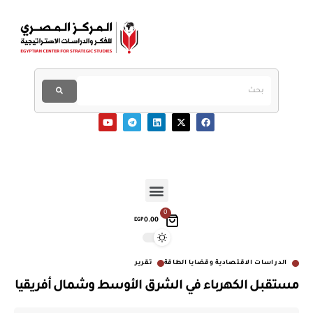
0
0.00
EGP
الدراسات الاقتصادية وقضايا الطاقة
تقرير
مستقبل الكهرباء في الشرق الأوسط وشمال أفريقيا