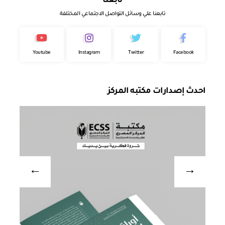
تابعنا
تابعنا علي وسائل التواصل الاجتماعي المختلفة
Youtube
Instagram
Twitter
Facebook
احدث إصدارات مكتبه المركز