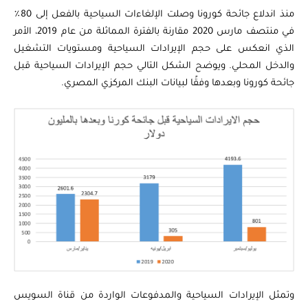
منذ اندلاع جائحة كورونا وصلت الإلغاءات السياحية بالفعل إلى 80٪
في منتصف مارس 2020 مقارنة بالفترة المماثلة من عام 2019، الأمر
الذي انعكس على حجم الإيرادات السياحية ومستويات التشغيل
والدخل المحلي. ويوضح الشكل التالي حجم الإيرادات السياحية قبل
جائحة كورونا وبعدها وفقًا لبيانات البنك المركزي المصري.
وتمثل الإيرادات السياحية والمدفوعات الواردة من قناة السويس