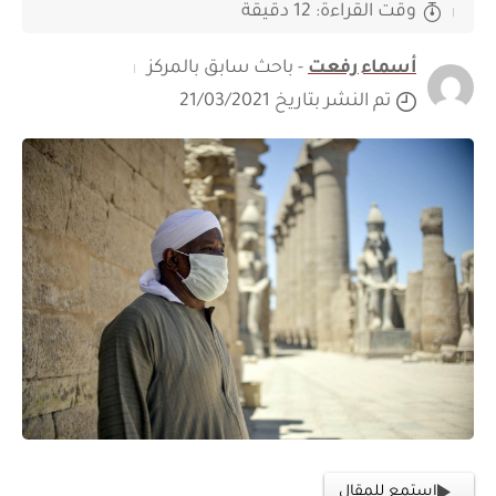
وقت القراءة: 12 دقيقة
أسماء رفعت
- باحث سابق بالمركز
تم النشر بتاريخ 21/03/2021
استمع للمقال