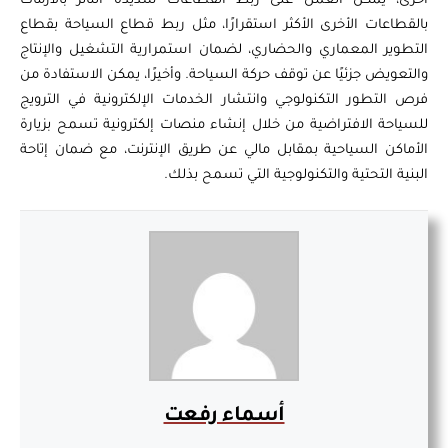
أخرى، يمكن العمل على ربط القطاعات شديدة التأثر بالأزمات
بالقطاعات الأخرى الأكثر استقرارًا، مثل ربط قطاع السياحة بقطاع
التطوير المعماري والحضاري، لضمان استمرارية التشغيل والإنتاج
والتعويض جزئيًا عن توقف حركة السياحة. وأخيرًا، يمكن الاستفادة من
فرص التطور التكنولوجي وانتشار الخدمات الإلكترونية في الترويج
للسياحة الافتراضية من خلال إنشاء منصات إلكترونية تسمح بزيارة
الأماكن السياحية بمقابل مالي عن طريق الإنترنت، مع ضمان إتاحة
البنية التحتية والتكنولوجية التي تسمح بذلك.
أسماء رفعت