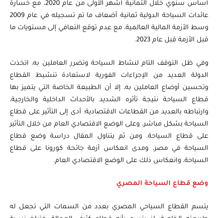
أساس سنوي خلال الثمانية أشهر الأولى من عام 2020، مع خسارة
عائدات السياحة الدولية ثمانية أضعاف ما تم تسجيله في عام 2009
وسط الأزمة المالية العالمية، مع عدم توقع التعافي إلى مستويات ما
قبل الأزمة قبل عام 2023.
وفي ظل التوقف التام لنشاط السياحة وتضرر العاملين به، اتخذت
الدولة العديد من الإجراءات الفورية لاستعادة تنشيط القطاع
وتحسين أوضاع العاملين به، إلا أن الطبيعة الخاصة التي يتميز بها
قطاع السياحة نتيجة تأثره الشديد بالأحداث الداخلية والخارجية،
وارتباطه بالعديد من القطاعات الاقتصادية؛ أدى إلى التأثير على قطاع
السياحة بشكل مباشر، وعلى الوضع الاقتصادي العام من خلال التأثير
على قطاع السياحة. ومن ثم يتناول المقال دراسة وضع قطاع
السياحة في مصر، ومدى انعكاس أزمة جائحة كورونا على قطاع
السياحة، وانعكاس ذلك على الوضع الاقتصادي العام.
وضع قطاع السياحة المصري
يتسم القطاع السياحي المصري بعدد من السمات التي تجعل له