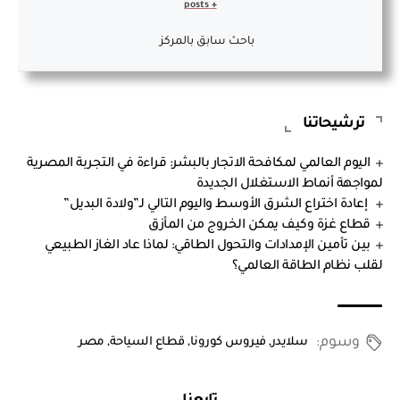
+ posts
باحث سابق بالمركز
ترشيحاتنا
اليوم العالمي لمكافحة الاتجار بالبشر: قراءة في التجربة المصرية
لمواجهة أنماط الاستغلال الجديدة
إعادة اختراع الشرق الأوسط واليوم التالي لـ”ولادة البديل”
قطاع غزة وكيف يمكن الخروج من المأزق
بين تأمين الإمدادات والتحول الطاقي: لماذا عاد الغاز الطبيعي
لقلب نظام الطاقة العالمي؟
وسوم:
سلايدر
,
فيروس كورونا
,
قطاع السياحة
,
مصر