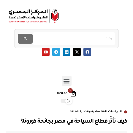
0
0.00
EGP
الدراسات الاقتصادية وقضايا الطاقة
كيف تأثّر قطاع السياحة في مصر بجائحة كورونا؟