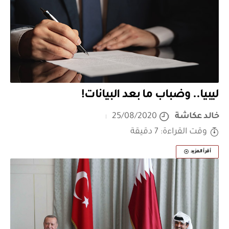
ليبيا.. وضباب ما بعد البيانات!
خالد عكاشة
25/08/2020
وقت القراءة: 7 دقيقة
أقرأ المزيد