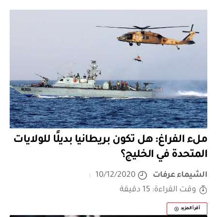
ملء الفراغ: هل تكون بريطانيا بديلًا للولايات
المتحدة في الخليج؟
الشيماء عرفات
10/12/2020
وقت القراءة: 15 دقيقة
أقرأ المزيد