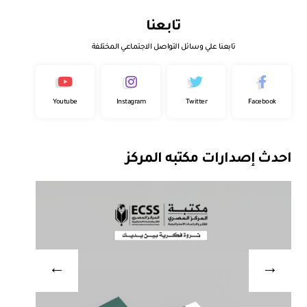
تابعنا
تابعنا علي وسائل التواصل الاجتماعي المختلفة
Youtube
Instagram
Twitter
Facebook
احدث إصدارات مكتبه المركز