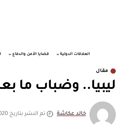
العلاقات الدولية
قضايا الأمن والدفاع
ا
مقال
ليبيا.. وضباب ما بعد
خالد عكاشة
تم النشر بتاريخ 25/08/2020