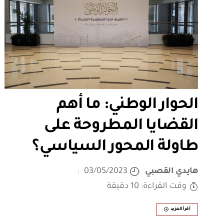
الحوار الوطني: ما أهم
القضايا المطروحة على
طاولة المحور السياسي؟
هايدي القصبي
03/05/2023
وقت القراءة: 10 دقيقة
أقرأ المزيد