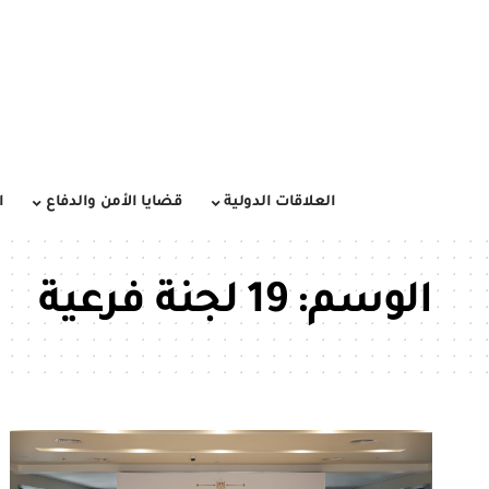
العلاقات الدولية
قضايا الأمن والدفاع
ا
الوسم:
19 لجنة فرعية