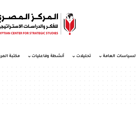
لسياسات العامة
تحليلات
أنشطة وفاعليات
مكتبة المرك