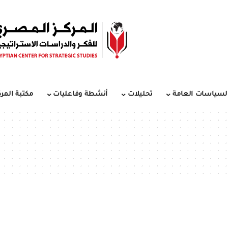
لسياسات العامة
تحليلات
أنشطة وفاعليات
مكتبة المرك