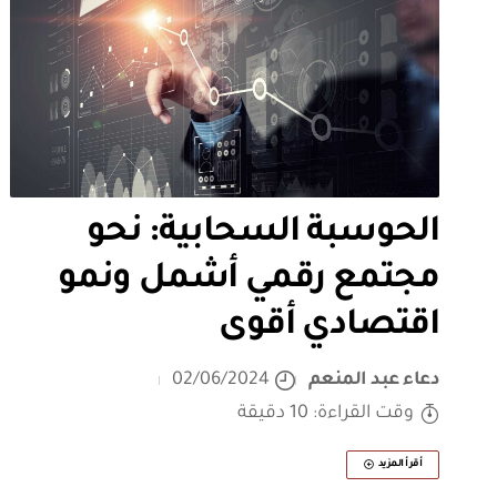
الحوسبة السحابية: نحو
مجتمع رقمي أشمل ونمو
اقتصادي أقوى
دعاء عبد المنعم
02/06/2024
وقت القراءة: 10 دقيقة
أقرأ المزيد