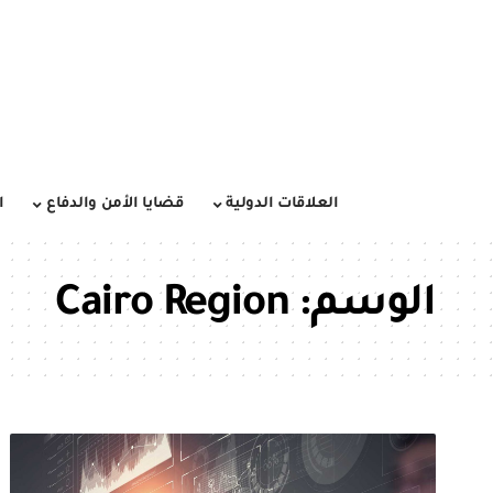
العلاقات الدولية
قضايا الأمن والدفاع
ا
الوسم:
Cairo Region