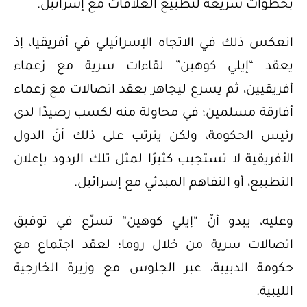
بخطوات سريعة لتطبيع العلاقات مع إسرائيل.
انعكس ذلك في الاتجاه الإسرائيلي في أفريقيا، إذ
يعقد “إيلي كوهين” لقاءات سرية مع زعماء
أفريقيين، ثم يسرع ليجاهر بعقد اتصالات مع زعماء
أفارقة مسلمين؛ في محاولة منه لكسب رصيدًا لدى
رئيس الحكومة، ولكن يترتب على ذلك أنّ الدول
الأفريقية لا تستجيب كثيرًا لمثل تلك الردود بإعلان
التطبيع، أو التفاهم المبدئي مع إسرائيل.
وعليه، يبدو أنّ “إيلي كوهين” تسرّع في توفيق
اتصالات سرية من خلال روما؛ لعقد اجتماع مع
حكومة الدبيبة، عبر الجلوس مع وزيرة الخارجية
الليبية.