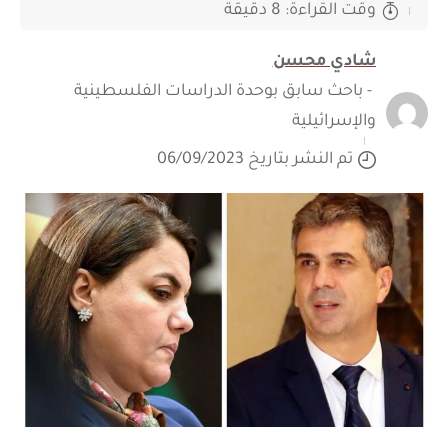
وقت القراءة: 8 دقيقة
شادي محسن
- باحث سابق بوحدة الدراسات الفلسطينية
والإسرائيلية
تم النشر بتاريخ 06/09/2023