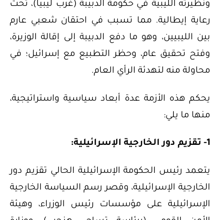
ونظيرته الليبية في حكومة الدبيبة (غرب ليبيا)، تحت
رعاية إيطالية. مما تسبب في احتقان شعبي عارم
بين الليبيين، وهو ما دفع الدبيبة إلى إقالة الوزيرة،
وفتح تحقيق عام، وحظر التطبيع مع إسرائيل؛ في
محاولة منه لتهدئة الرأي العام.
يحكم هذه الأزمة عدة أبعاد سياسية واستراتيجية،
منها ما يلي:
1- تقزيم دور الخارجية الإسرائيلية:
يتعمد رئيس الحكومة الإسرائيلية الحالي تقزيم دور
الخارجية الإسرائيلية، وقصر رسم السياسة الخارجية
الإسرائيلية على مؤسسات رئيس الوزراء، وهيئة