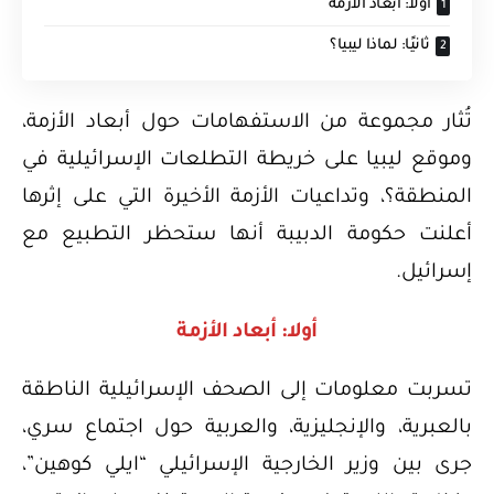
أولا: أبعاد الأزمة
ثانيًا: لماذا ليبيا؟
تُثار مجموعة من الاستفهامات حول أبعاد الأزمة،
وموقع ليبيا على خريطة التطلعات الإسرائيلية في
المنطقة؟، وتداعيات الأزمة الأخيرة التي على إثرها
أعلنت حكومة الدبيبة أنها ستحظر التطبيع مع
إسرائيل.
أولا: أبعاد الأزمة
تسربت معلومات إلى الصحف الإسرائيلية الناطقة
بالعبرية، والإنجليزية، والعربية حول اجتماع سري،
جرى بين وزير الخارجية الإسرائيلي “ايلي كوهين”،