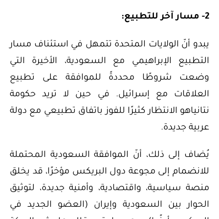
2- مسار آخر للتطبيع:
يبدو أنّ الولايات المتحدة تتمهل في استئناف مسار
التطبيع الإبراهيمي مع السعودية، الأخيرة التي
وضعت شروطًا محددةً للموافقة على تطبيع
العلاقات مع إسرائيل. في حين لا تريد حكومة
نتانياهو الانتظار كثيرًا للفوز باتفاق تطبيعي مع دولة
عربية جديدة.
يُضاف إلى ذلك، أنّ الموافقة السعودية المحتملة
للانضمام إلى مجوعة دول البريكس مؤخرًا، قد يخلق
منصة سياسية، واقتصادية، وأمنية جديدة، لتوثيق
الحوار بين السعودية وإيران (العضو الجديد في