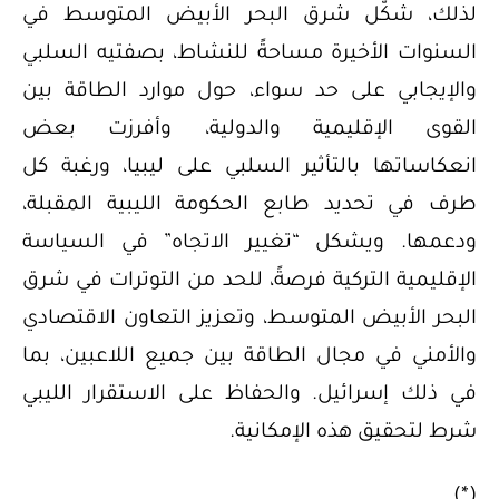
لذلك، شكّل شرق البحر الأبيض المتوسط ​​في
السنوات الأخيرة مساحةً للنشاط، بصفتيه السلبي
والإيجابي على حد سواء، حول موارد الطاقة بين
القوى الإقليمية والدولية، وأفرزت بعض
انعكاساتها بالتأثير السلبي على ليبيا، ورغبة كل
طرف في تحديد طابع الحكومة الليبية المقبلة،
ودعمها. ويشكل “تغيير الاتجاه” في السياسة
الإقليمية التركية فرصةً، للحد من التوترات في شرق
البحر الأبيض المتوسط، وتعزيز التعاون الاقتصادي
والأمني ​​في مجال الطاقة بين جميع اللاعبين، بما
في ذلك إسرائيل. والحفاظ على الاستقرار الليبي
شرط لتحقيق هذه الإمكانية.
(*)