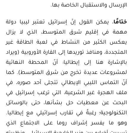
الإرسال والاستقبال الخاصة بها.
ختامًا
، يمكن القول إنّ إسرائيل تعتبر ليبيا دولة
مهمة في إقليم شرق المتوسط، الذي لا يزال
يعكس الكثير من النشاط في لعبة الطاقة غير
المتجددة، ومنافذ توريدها إلى القارة الأوروبية (ويراد
بالإشارة هنا إلى إيطاليا: أنّ المحطة النهائية
لمشروعات عديدة تخرج من شرق المتوسط). كما
أنّ التماس الليبي الإيطالي تتجلى أحد صوره، في
ملف الهجرة غير الشرعية، التي ترغب إسرائيل في
البحث عن معطيات حل بشأنها، حتى بالوسائل
التكنولوجية؛ رغبةً في تقارب إسرائيلي مع إيطاليا.
وهو ما يفسر إشراف روما على الاجتماع الذي