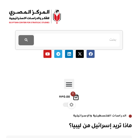
0
0.00
EGP
الدراسات الفلسطينية والإسرائيلية
ماذا تريد إسرائيل من ليبيا؟