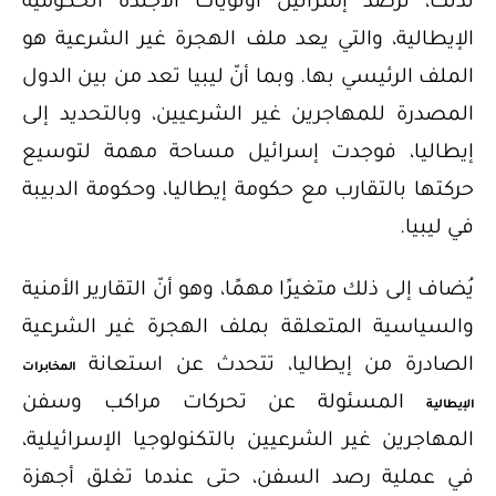
لذلك، ترصد إسرائيل أولويات الأجندة الحكومية
الإيطالية، والتي يعد ملف الهجرة غير الشرعية هو
الملف الرئيسي بها. وبما أنّ ليبيا تعد من بين الدول
المصدرة للمهاجرين غير الشرعيين، وبالتحديد إلى
إيطاليا، فوجدت إسرائيل مساحة مهمة لتوسيع
حركتها بالتقارب مع حكومة إيطاليا، وحكومة الدبيبة
في ليبيا.
يُضاف إلى ذلك متغيرًا مهمًا، وهو أنّ التقارير الأمنية
والسياسية المتعلقة بملف الهجرة غير الشرعية
الصادرة من إيطاليا، تتحدث عن استعانة
المخابرات
المسئولة عن تحركات مراكب وسفن
الإيطالية
المهاجرين غير الشرعيين بالتكنولوجيا الإسرائيلية،
في عملية رصد السفن، حتى عندما تغلق أجهزة