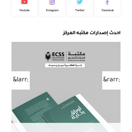
Youtube
Instagram
Twitter
Facebook
احدث إصدارات مكتبه المركز