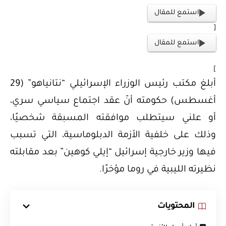
استمع للمقال
[
استمع للمقال
]
أبلغ مكتب رئيس الوزراء الإسرائيلي “نتانياهو” (29
أغسطس) حكومته أنّ عقد اجتماع سياسي سري،
أو علني سيتطلب موافقته المسبقة شخصيًا،
وذلك على خلفية الأزمة الدبلوماسية، التي تسبب
فيها وزير خارجية إسرائيل “إيلي كوهين” بعد مقابلته
نظيرته الليبية في روما مؤخرًا.
المحتويات