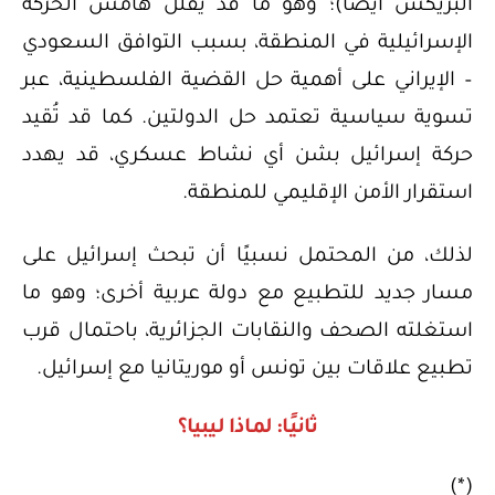
البريكس أيضًا)؛ وهو ما قد يقلل هامش الحركة
الإسرائيلية في المنطقة، بسبب التوافق السعودي
– الإيراني على أهمية حل القضية الفلسطينية، عبر
تسوية سياسية تعتمد حل الدولتين. كما قد تُقيد
حركة إسرائيل بشن أي نشاط عسكري، قد يهدد
استقرار الأمن الإقليمي للمنطقة.
لذلك، من المحتمل نسبيًا أن تبحث إسرائيل على
مسار جديد للتطبيع مع دولة عربية أخرى؛ وهو ما
استغلته الصحف والنقابات الجزائرية، باحتمال قرب
تطبيع علاقات بين تونس أو موريتانيا مع إسرائيل.
ثانيًا: لماذا ليبيا؟
(*)