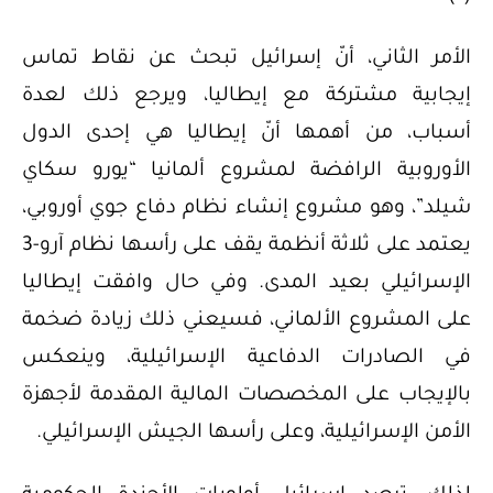
الأمر الثاني، أنّ إسرائيل تبحث عن نقاط تماس
إيجابية مشتركة مع إيطاليا، ويرجع ذلك لعدة
أسباب، من أهمها أنّ إيطاليا هي إحدى الدول
الأوروبية الرافضة لمشروع ألمانيا “يورو سكاي
شيلد”، وهو مشروع إنشاء نظام دفاع جوي أوروبي،
يعتمد على ثلاثة أنظمة يقف على رأسها نظام آرو-3
الإسرائيلي بعيد المدى. وفي حال وافقت إيطاليا
على المشروع الألماني، فسيعني ذلك زيادة ضخمة
في الصادرات الدفاعية الإسرائيلية، وينعكس
بالإيجاب على المخصصات المالية المقدمة لأجهزة
الأمن الإسرائيلية، وعلى رأسها الجيش الإسرائيلي.