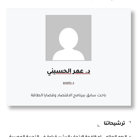
د. عمر الحسيني
+ posts
باحث سابق ببرنامج الاقتصاد وقضايا الطاقة
ترشيحاتنا