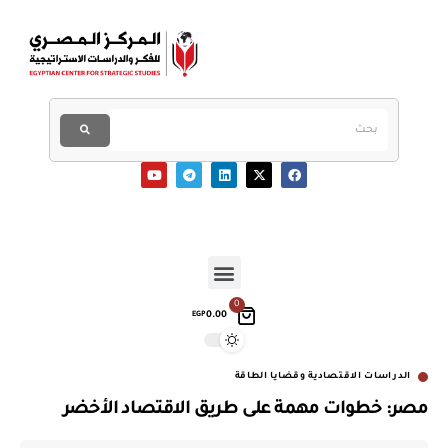
0
0.00
EGP
الدراسات الاقتصادية وقضايا الطاقة
مصر: خطوات مهمة على طريق الاقتصاد الأخضر