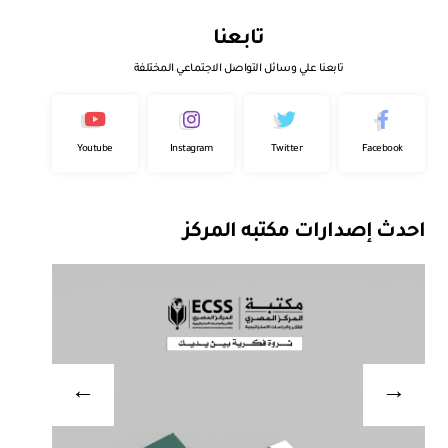
تابعنا
تابعنا علي وسائل التواصل الاجتماعي المختلفة
Youtube
Instagram
Twitter
Facebook
احدث إصدارات مكتبه المركز