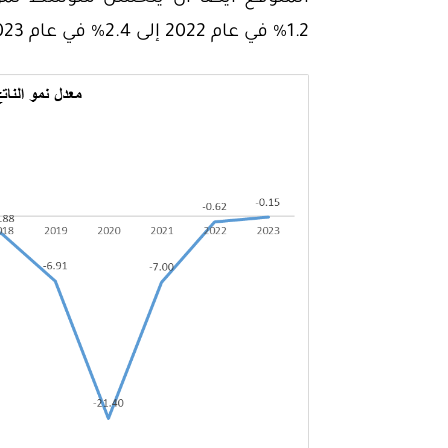
1.2% في عام 2022 إلى 2.4% في عام 2023 و3.1% في عام 2024.