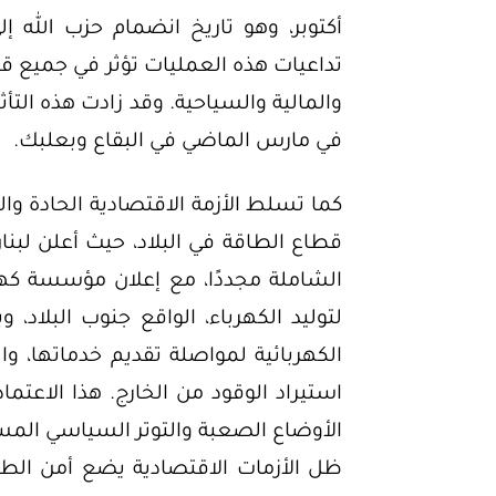
أكتوبر، وهو تاريخ انضمام حزب الله 
تداعيات هذه العمليات تؤثر في جميع ق
والمالية والسياحية. وقد زادت هذه الت
في مارس الماضي في البقاع وبعلبك.
كما تسلط الأزمة الاقتصادية الحادة وال
الشاملة مجددًا، مع إعلان مؤسسة كهرب
لتوليد الكهرباء، الواقع جنوب البلاد، 
الكهربائية لمواصلة تقديم خدماتها، و
استيراد الوقود من الخارج. هذا الاعتم
الأوضاع الصعبة والتوتر السياسي المست
ظل الأزمات الاقتصادية يضع أمن الطاقة