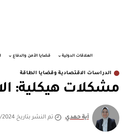
العلاقات الدولية
قضايا الأمن والدفاع
ا
الدراسات الاقتصادية وقضايا الطاقة
مشكلات هيكلية: الا
آية حمدي
تم النشر بتاريخ 07/09/2024