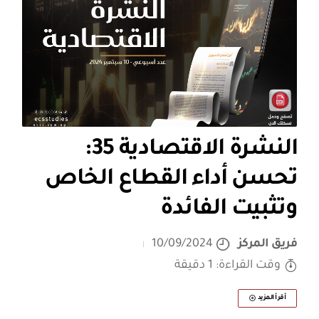
النشرة الاقتصادية 35:
تحسن أداء القطاع الخاص
وتثبيت الفائدة
فريق المركز
10/09/2024
وقت القراءة: 1 دقيقة
أقرأ المزيد