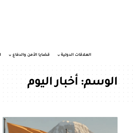
العلاقات الدولية
قضايا الأمن والدفاع
ا
الوسم:
أخبار اليوم