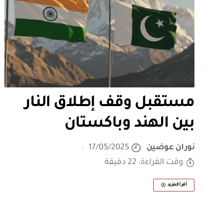
مستقبل وقف إطلاق النار
بين الهند وباكستان
نوران عوضين
17/05/2025
وقت القراءة: 22 دقيقة
أقرأ المزيد