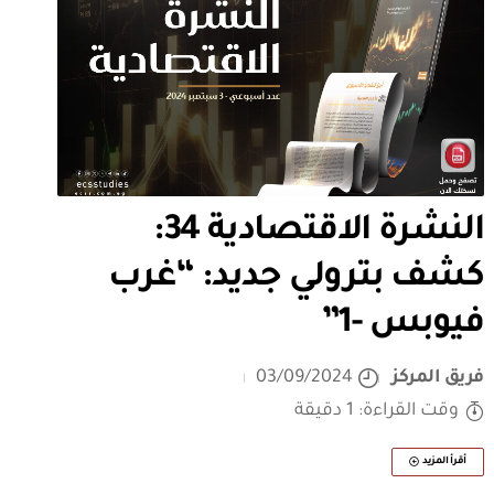
النشرة الاقتصادية 34:
كشف بترولي جديد: “غرب
فيوبس -1”
فريق المركز
03/09/2024
وقت القراءة: 1 دقيقة
أقرأ المزيد