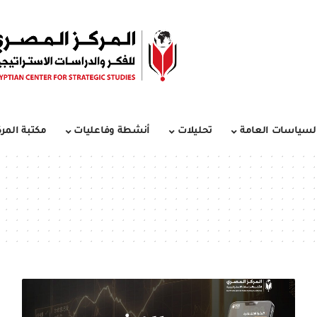
لسياسات العامة
تحليلات
أنشطة وفاعليات
مكتبة المرك