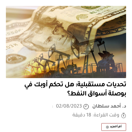
تحديات مستقبلية: هل تحكم أوبك في
بوصلة أسواق النفط؟
د. أحمد سلطان
02/08/2023
وقت القراءة: 18 دقيقة
أقرأ المزيد