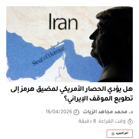
هل يؤدي الحصار الأمريكي لمضيق هرمز إلى
تطويع الموقف الإيراني؟
د. محمد مجاهد الزيات
16/04/2026
وقت القراءة: 8 دقيقة
أقرأ المزيد