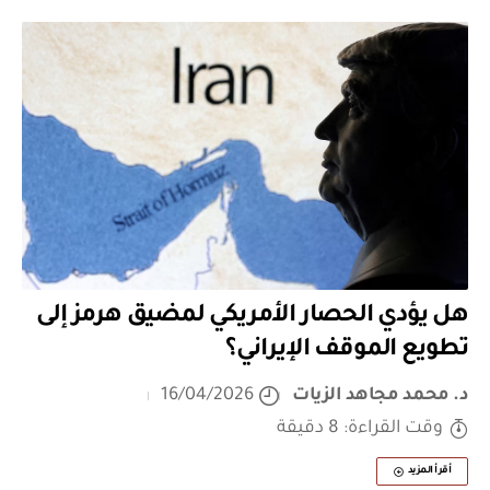
هل يؤدي الحصار الأمريكي لمضيق هرمز إلى
تطويع الموقف الإيراني؟
د. محمد مجاهد الزيات
16/04/2026
وقت القراءة: 8 دقيقة
أقرأ المزيد