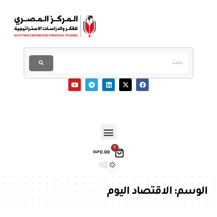
0
0.00
EGP
الوسم:
الاقتصاد اليوم