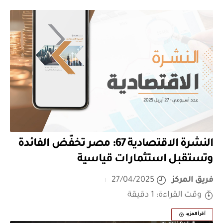
النشرة الاقتصادية 67: مصر تخفّض الفائدة
وتستقبل استثمارات قياسية
فريق المركز
27/04/2025
وقت القراءة: 1 دقيقة
أقرأ المزيد