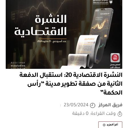
النشرة الاقتصادية 20: استقبال الدفعة
الثانية من صفقة تطوير مدينة “رأس
الحكمة”
فريق المركز
23/05/2024
وقت القراءة: 0 دقيقة
أقرأ المزيد