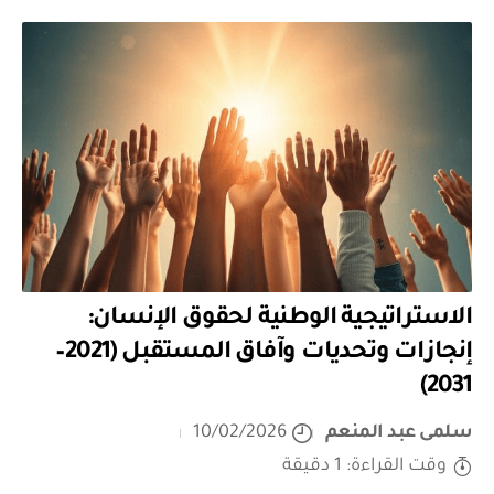
الاستراتيجية الوطنية لحقوق الإنسان:
إنجازات وتحديات وآفاق المستقبل (2021–
2031)
سلمى عبد المنعم
10/02/2026
وقت القراءة: 1 دقيقة