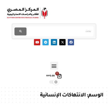
0
0.00
EGP
الوسم:
الانتهاكات الإنسانية