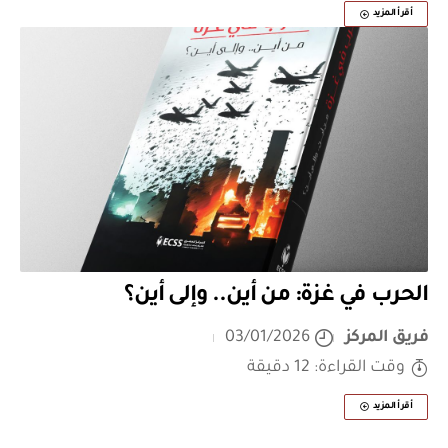
أقرأ المزيد
الحرب في غزة: من أين.. وإلى أين؟
فريق المركز
03/01/2026
وقت القراءة: 12 دقيقة
أقرأ المزيد