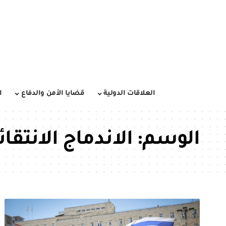
العلاقات الدولية
قضايا الأمن والدفاع
ا
الوسم:
الاندماج الانتقائ