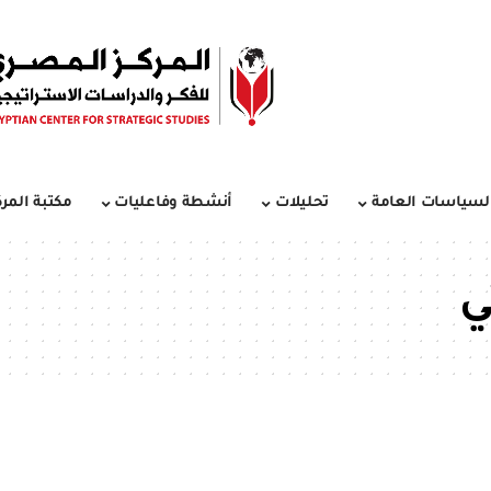
لسياسات العامة
تحليلات
أنشطة وفاعليات
مكتبة المرك
ي