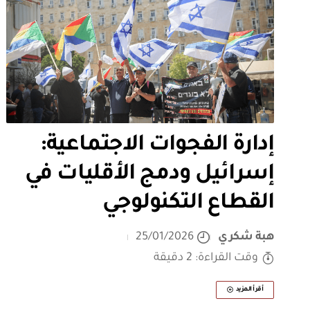
إدارة الفجوات الاجتماعية:
إسرائيل ودمج الأقليات في
القطاع التكنولوجي
هبة شكري
25/01/2026
وقت القراءة: 2 دقيقة
أقرأ المزيد