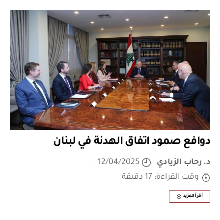
دوافع صمود اتفاق الهدنة في لبنان
د. رحاب الزيادي
12/04/2025
وقت القراءة: 17 دقيقة
أقرأ المزيد