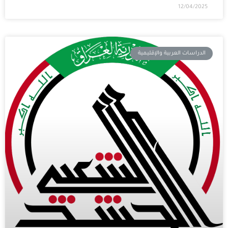
12/04/2025
الدراسات العربية والإقليمية