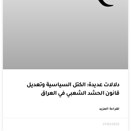
دلالات عديدة: الكتل السياسية وتعديل
قانون الحشد الشعبي في العراق
لقراءة المزيد
27/03/2025