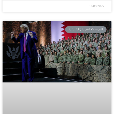
13/09/2025
الدراسات العربية والإقليمية