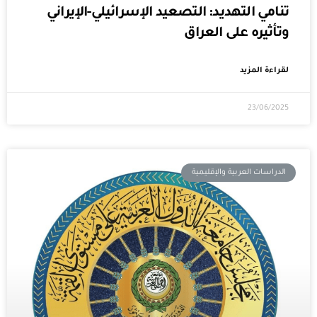
تنامي التهديد: التصعيد الإسرائيلي-الإيراني
وتأثيره على العراق
لقراءة المزيد
23/06/2025
الدراسات العربية والإقليمية