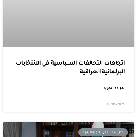
اتجاهات التحالفات السياسية في الانتخابات
البرلمانية العراقية
لقراءة المزيد
07/05/2025
الدراسات العربية والإقليمية