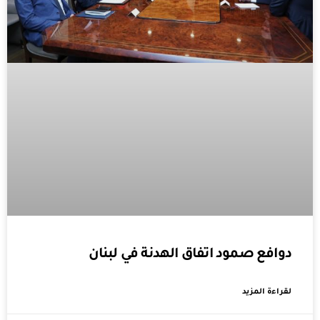
دوافع صمود اتفاق الهدنة في لبنان
لقراءة المزيد