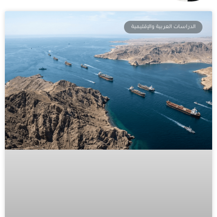
الدراسات العربية والإقليمية