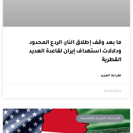
ما بعد وقف إطلاق النار: الردع المحدود
ودلالات استهداف إيران لقاعدة العديد
القطرية
لقراءة المزيد
25/06/2025
الدراسات العربية والإقليمية