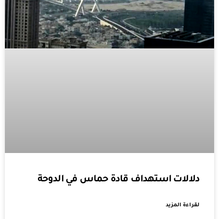
دلالات استهداف قادة حماس في الدوحة
لقراءة المزيد