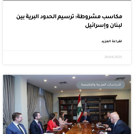
مكاسب مشروطة: ترسيم الحدود البرية بين
لبنان وإسرائيل
لقراءة المزيد
26/04/2025
الدراسات العربية والإقليمية