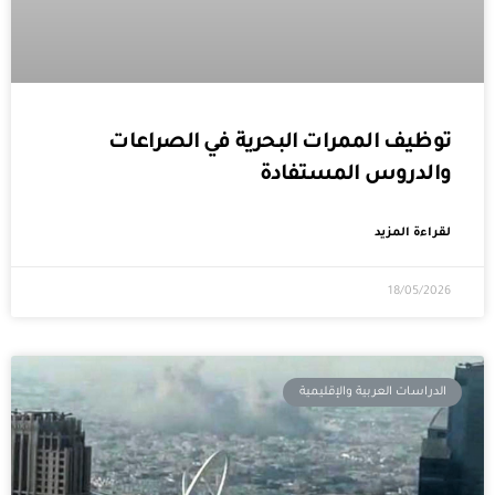
توظيف الممرات البحرية في الصراعات
والدروس المستفادة
لقراءة المزيد
18/05/2026
الدراسات العربية والإقليمية