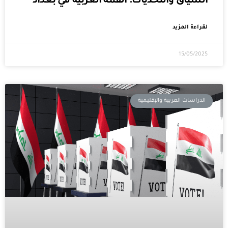
السياق والتحديات: القمة العربية في بغداد
لقراءة المزيد
15/05/2025
الدراسات العربية والإقليمية