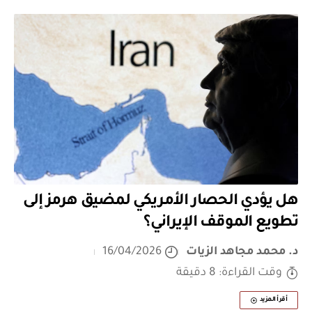
هل يؤدي الحصار الأمريكي لمضيق هرمز إلى
تطويع الموقف الإيراني؟
د. محمد مجاهد الزيات
16/04/2026
وقت القراءة: 8 دقيقة
أقرأ المزيد