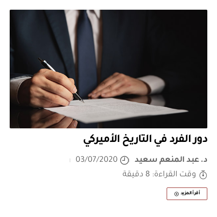
دور الفرد في التاريخ الأميركي
د. عبد المنعم سعيد
03/07/2020
وقت القراءة: 8 دقيقة
أقرأ المزيد