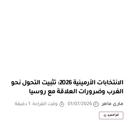
الانتخابات الأرمينية 2026: تثبيت التحول نحو
الغرب وضرورات العلاقة مع روسيا
مارى ماهر
01/07/2026
وقت القراءة: 1 دقيقة
أقرأ المزيد