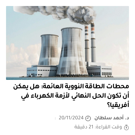
محطات الطاقة النووية العائمة: هل يمكن
أن تكون الحل النهائي لأزمة الكهرباء في
أفريقيا؟
د. أحمد سلطان
20/11/2024
وقت القراءة: 21 دقيقة