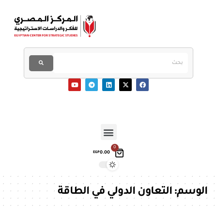
0
0.00
EGP
الوسم:
التعاون الدولي في الطاقة