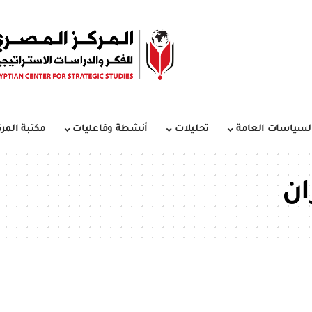
لسياسات العامة
تحليلات
أنشطة وفاعليات
مكتبة المرك
ان