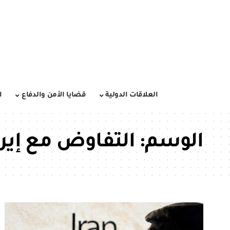
العلاقات الدولية
قضايا الأمن والدفاع
ا
الوسم:
التفاوض مع إير