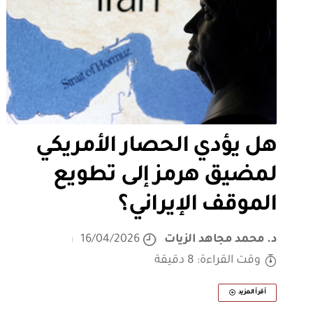
هل يؤدي الحصار الأمريكي
لمضيق هرمز إلى تطويع
الموقف الإيراني؟
د. محمد مجاهد الزيات
16/04/2026
وقت القراءة: 8 دقيقة
أقرأ المزيد