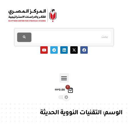
0
0.00
EGP
الوسم:
التقنيات النووية الحديثة