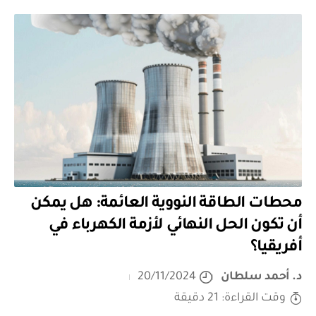
محطات الطاقة النووية العائمة: هل يمكن
أن تكون الحل النهائي لأزمة الكهرباء في
أفريقيا؟
د. أحمد سلطان
20/11/2024
وقت القراءة: 21 دقيقة