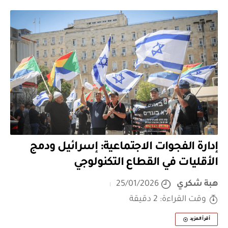
إدارة الفجوات الاجتماعية: إسرائيل ودمج
الأقليات في القطاع التكنولوجي
هبة شكري
25/01/2026
وقت القراءة: 2 دقيقة
أقرأ المزيد