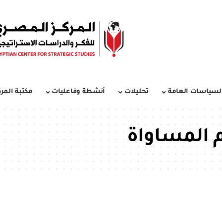
لسياسات العامة
تحليلات
أنشطة وفاعليات
مكتبة المرك
م المساواة