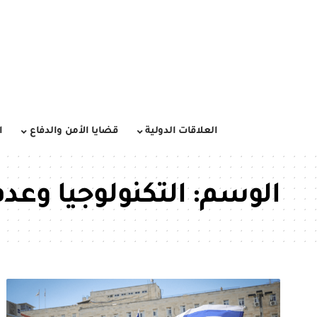
العلاقات الدولية
قضايا الأمن والدفاع
ا
الوسم:
التكنولوجيا وعد