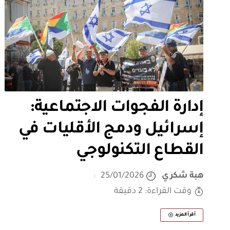
إدارة الفجوات الاجتماعية:
إسرائيل ودمج الأقليات في
القطاع التكنولوجي
هبة شكري
25/01/2026
وقت القراءة: 2 دقيقة
أقرأ المزيد