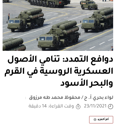
دوافع التمدد: تنامي الأصول
العسكرية الروسية في القرم
والبحر الأسود
لواء بحري أ. ح / محفوظ محمد طه مرزوق
23/11/2021
وقت القراءة: 14 دقيقة
أقرأ المزيد