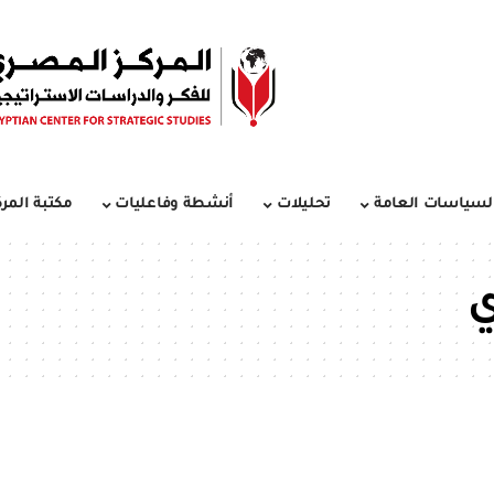
لسياسات العامة
تحليلات
أنشطة وفاعليات
مكتبة المرك
ي