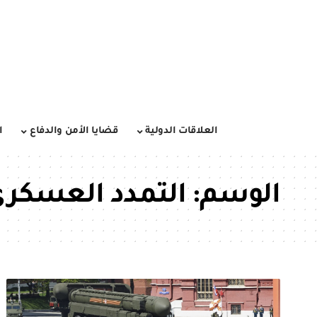
العلاقات الدولية
قضايا الأمن والدفاع
ا
الوسم:
التمدد العسكر